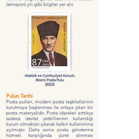
(emisyon) yılı gibi bilgiler yer alır.
Atatürk ve Cumhuriyet Konulu
Resmi Posta Pulu
(2023)
Pulun Tarihi
Posta pulları, modern posta teşkilatlarının
kurulmaya başlanması ile ortaya çıkan bir
posta materyalidir. Posta idareleri arttıkça
sadece devlet yetkililerinin kullandığı
kurum olmaktan çıkarak halkın kullanımına
açılmıştır. Daha sonra posta gönderme
hizmeti karşılığında ücret alınması